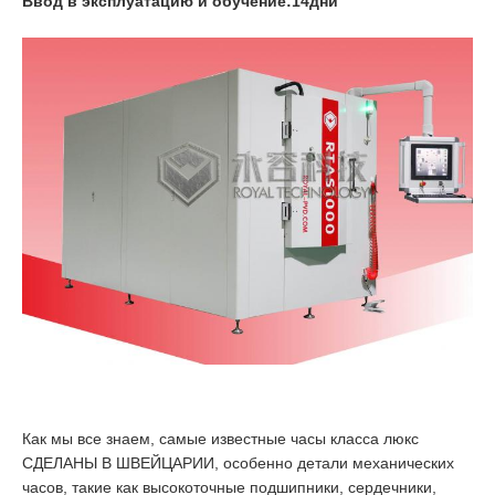
Ввод в эксплуатацию и обучение:
14
дни
Как мы все знаем, самые известные часы класса люкс
СДЕЛАНЫ В ШВЕЙЦАРИИ, особенно детали механических
часов, такие как высокоточные подшипники, сердечники,