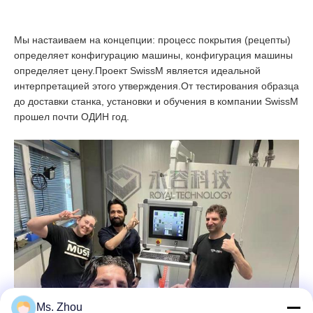
Мы настаиваем на концепции: процесс покрытия (рецепты)
определяет конфигурацию машины, конфигурация машины
определяет цену.Проект SwissM является идеальной
интерпретацией этого утверждения.От тестирования образца
до доставки станка, установки и обучения в компании SwissM
прошел почти ОДИН год.
Ms. Zhou