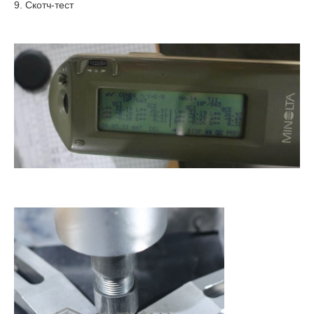
9. Скотч-тест