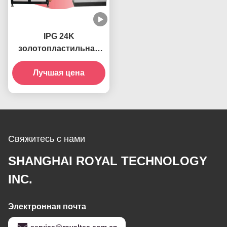
IPG 24K
золотопластильная
машина-RTAS1000
Лучшая цена
Свяжитесь с нами
SHANGHAI ROYAL TECHNOLOGY
INC.
Электронная почта