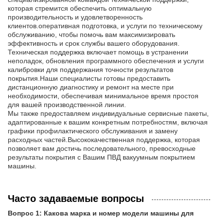
которая стремится обеспечить оптимальную
производительность и удовлетворенность
клиентов.оперативная подготовка, и услуги по техническому
обслуживанию, чтобы помочь вам максимизировать
эффективность и срок службы вашего оборудования.
Техническая поддержка включает помощь в устранении
неполадок, обновления программного обеспечения и услуги
калибровки для поддержания точности результатов
покрытия.Наши специалисты готовы предоставить
дистанционную диагностику и ремонт на месте при
необходимости, обеспечивая минимальное время простоя
для вашей производственной линии.
Мы также предоставляем индивидуальные сервисные пакеты,
адаптированные к вашим конкретным потребностям, включая
графики профилактического обслуживания и замену
расходных частей.Высококачественная поддержка, которая
позволяет вам достичь последовательного, превосходные
результаты покрытия с Вашим ПВД вакуумным покрытием
машины.
Часто задаваемые вопросы
Вопрос 1: Какова марка и номер модели машины для