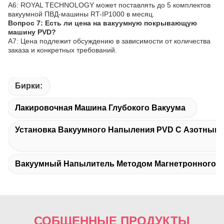
A6: ROYAL TECHNOLOGY может поставлять до 5 комплектов
вакуумной ПВД-машины RT-IP1000 в месяц.
Вопрос 7: Есть ли цена на вакуумную покрывающую
машину PVD?
A7: Цена подлежит обсуждению в зависимости от количества
заказа и конкретных требований.
Бирки:
Лакировочная Машина Глубокого Вакуума
Установка Вакуумного Напыления PVD С Азотным 
Вакуумный Напылитель Методом Магнетронного 
СОБЩЕННЫЕ ПРОДУКТЫ