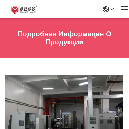
Подробная Информация О
Продукции