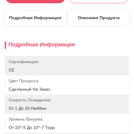
Подробная Информация
Описание Продукта
Подробная Информация
Сертификация:
CE
Цвет Процесса:
Сделанный На Заказ
Скорость Осаждения:
От 1 До 20 Нм/мин
Уровень Вакуума:
От 10^-5 До 10^-7 Торр