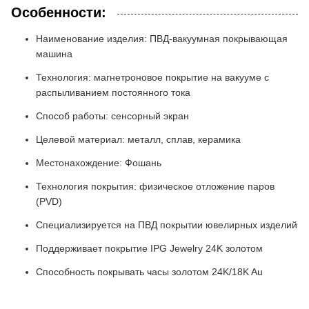
Особенности:
Наименование изделия: ПВД-вакуумная покрывающая
машина
Технология: магнетроновое покрытие на вакууме с
распыливанием постоянного тока
Способ работы: сенсорный экран
Целевой материал: металл, сплав, керамика
Местонахождение: Фошань
Технология покрытия: физическое отложение паров
(PVD)
Специализируется на ПВД покрытии ювелирных изделий
Поддерживает покрытие IPG Jewelry 24K золотом
Способность покрывать часы золотом 24K/18K Au