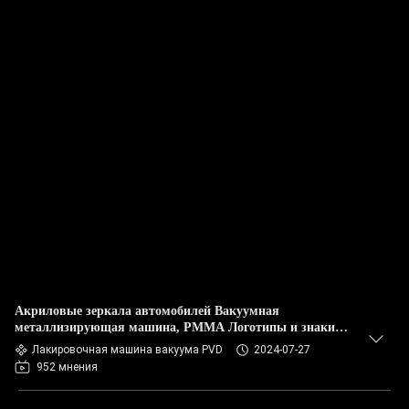
Акриловые зеркала автомобилей Вакуумная
металлизирующая машина, PMMA Логотипы и знаки
Вакуумная металлизирующая машина
Лакировочная машина вакуума PVD
2024-07-27
952 мнения