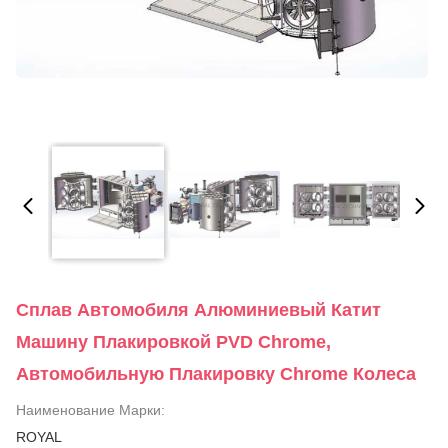
Сплав Автомобиля Алюминиевый Катит
Машину Плакировкой PVD Chrome,
Автомобильную Плакировку Chrome Колеса
Наименование Марки:
ROYAL