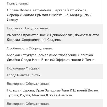
Применения:
Оправы Колеса Автомобиля, Зеркала Автомобиля, 
Серебр И Золото Брызгая Низложение, Медицинский 
Инстру
Покрывая Представление:
Высокое Отражательное И Единообразие, Доказательство 
Корозии, Сопротивление Ссадины
Особенности Оборудования:
Крепкая Структура, Компактное Управление Oepration 
Дизайна Следа Ноги, Высокой Эффективности И Точно
Положение Фабрики:
Город Шанхая, Китай
Всемирное Обслуживание:
Польша - Европа; Иран Западные Азия & Ближний Восток, 
Турция, Индия, Мексика Южная Америка
Всемирное Обслуживание: