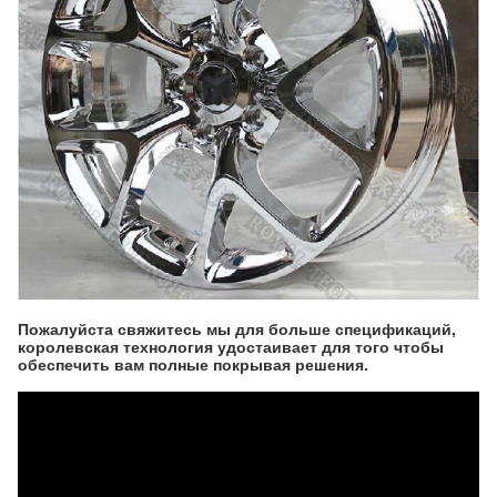
Пожалуйста свяжитесь мы для больше спецификаций,
королевская технология удостаивает для того чтобы
обеспечить вам полные покрывая решения.