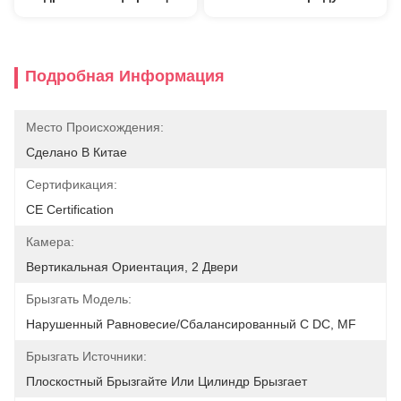
Подробная Информация
Место Происхождения:
Сделано В Китае
Сертификация:
CE Certification
Камера:
Вертикальная Ориентация, 2 Двери
Брызгать Модель:
Нарушенный Равновесие/сбалансированный С DC, MF
Брызгать Источники:
Плоскостный Брызгайте Или Цилиндр Брызгает