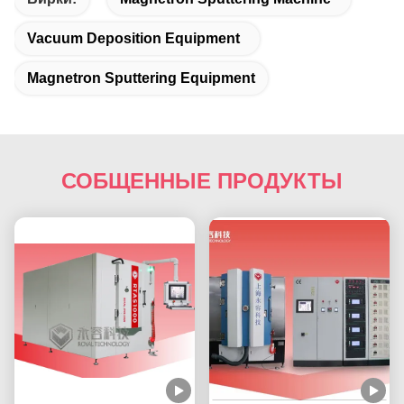
Vacuum Deposition Equipment
Magnetron Sputtering Equipment
СОБЩЕННЫЕ ПРОДУКТЫ