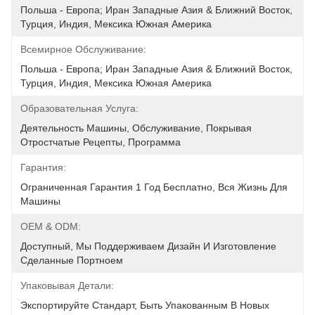
Польша - Европа; Иран Западные Азия & Ближний Восток, 
Турция, Индия, Мексика Южная Америка
Всемирное Обслуживание:
Польша - Европа; Иран Западные Азия & Ближний Восток, 
Турция, Индия, Мексика Южная Америка
Образовательная Услуга:
Деятельность Машины, Обслуживание, Покрывая 
Отростчатые Рецепты, Программа
Гарантия:
Ограниченная Гарантия 1 Год Бесплатно, Вся Жизнь Для 
Машины
OEM & ODM:
Доступный, Мы Поддерживаем Дизайн И Изготовление 
Сделанные Портноем
Упаковывая Детали:
Экспортируйте Стандарт, Быть Упакованным В Новых 